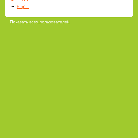
Ещё...
Показать всех пользователей