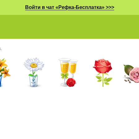
Войти в чат «Рефка-Бесплатка» >>>
.